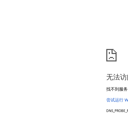
无法访
找不到服务器
尝试运行 W
DNS_PROBE_