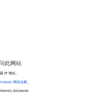
问此网站
 IP 地址。
indows 网络诊断
。
FINISHED_NXDOMAIN